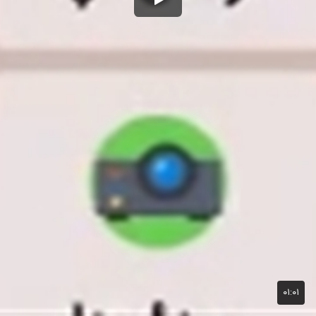
۰۱:۰۱