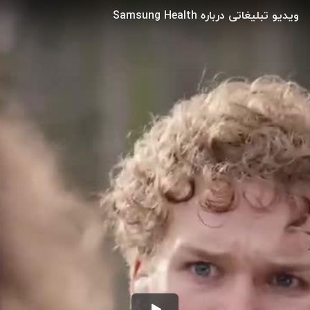
ویدیو تبلیغاتی درباره Samsung Health