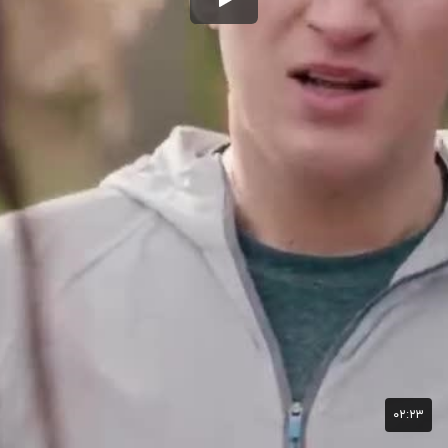
۰۲:۲۳