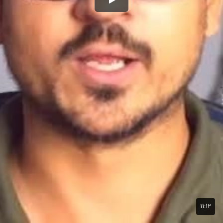
۱۱:۱۲