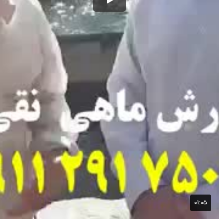
۰۱:۰۵