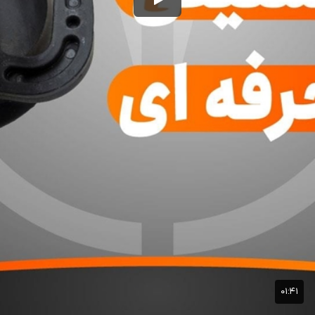
۰۱:۴۱