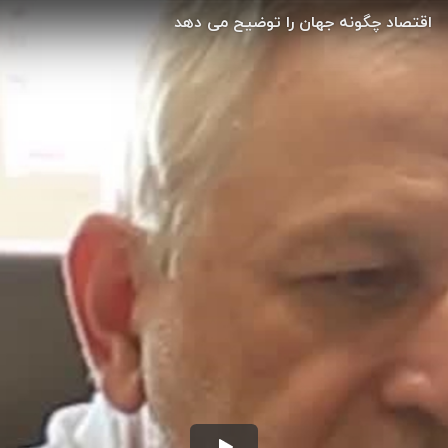
اقتصاد چگونه جهان را توضیح می دهد