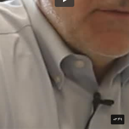
۰۳:۴۹