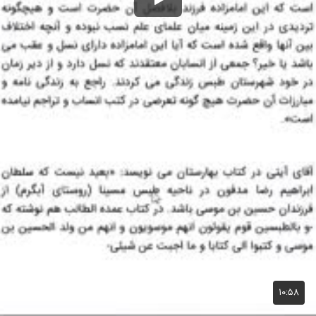
۱۰:۵۸