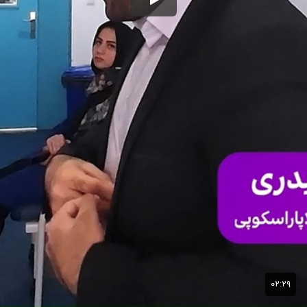
۰۲:۲۹