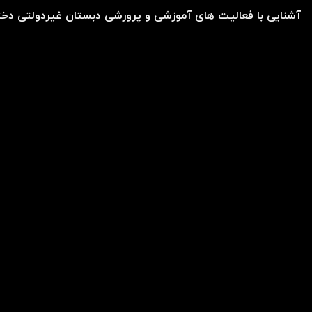
آشنایی با فعالیت های آموزشی و پرورشی دبستان غیردولتی دختر