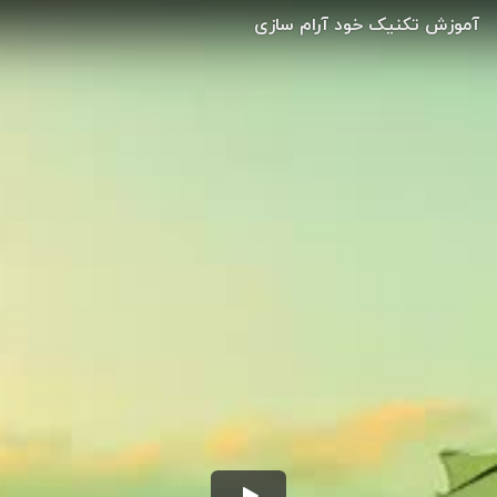
آموزش تکنیک خود آرام سازی