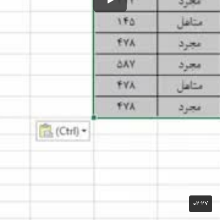
۰۲:۲۷