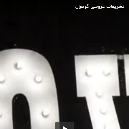
تشریفات عروسی گوهران