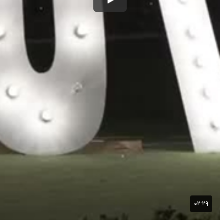
۰۲:۲۹