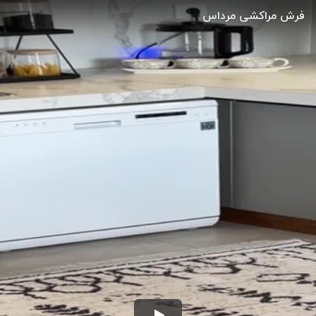
فرش مراکشی مرداس