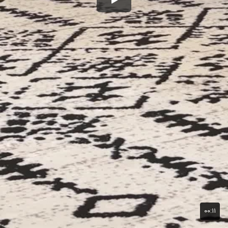
۰۰:۱۱