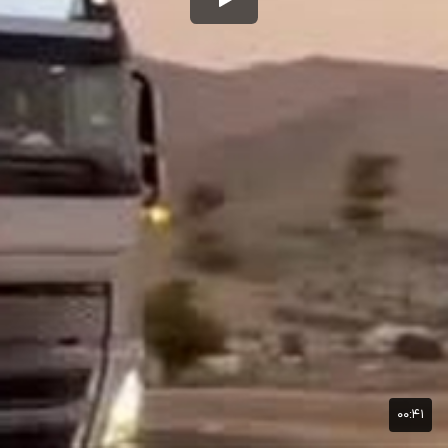
۰۰:۴۱