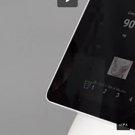
۰۱:۴۸