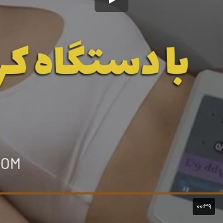
۰۰:۳۹