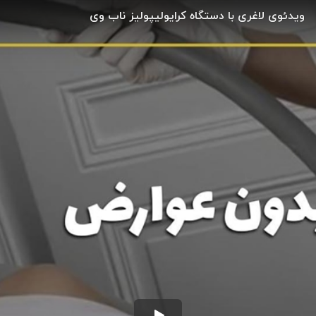
ویدئوی لاغری با دستگاه کرایولیپولیز ناب وی