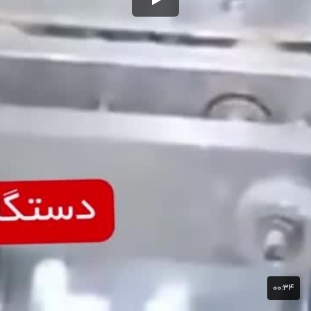
۰۰:۳۴