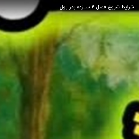
شرایط شروع فصل ۲ سیزده بدر پول