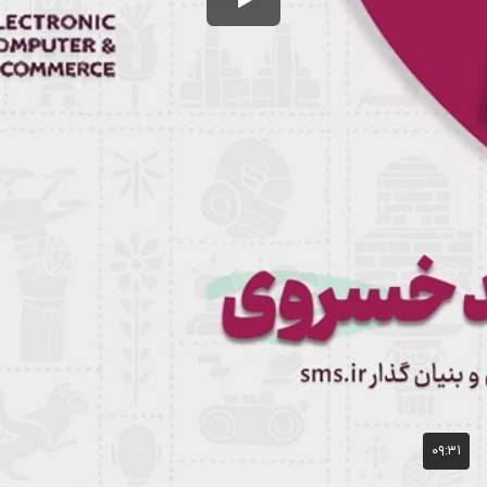
۰۹:۳۱