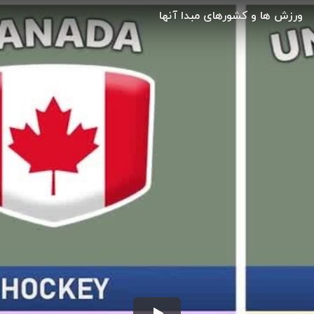
ورزش ها و کشورهای مبدا آنها