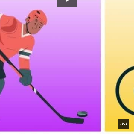
۰۱:۰۱