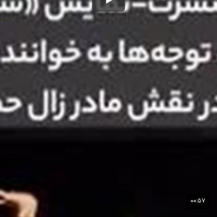
۰۰:۵۷