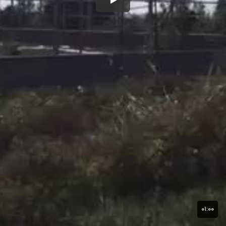
۰۱:۰۰