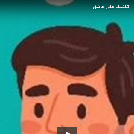
تکنیک علی عاشق