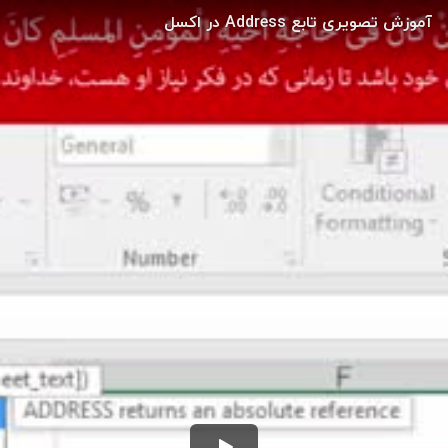
آموزش تصویری تابع Address در اکسل