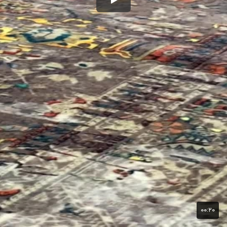
۰۰:۲۰