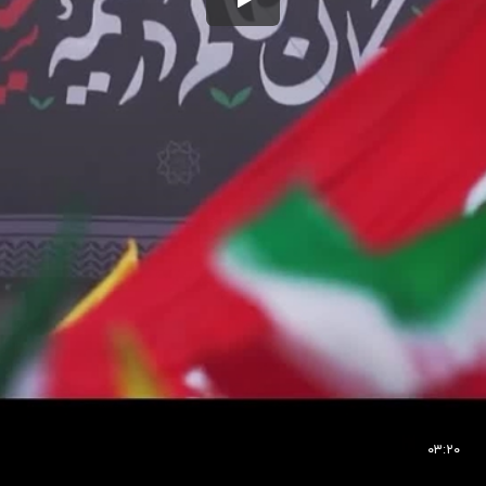
۰۳:۲۰