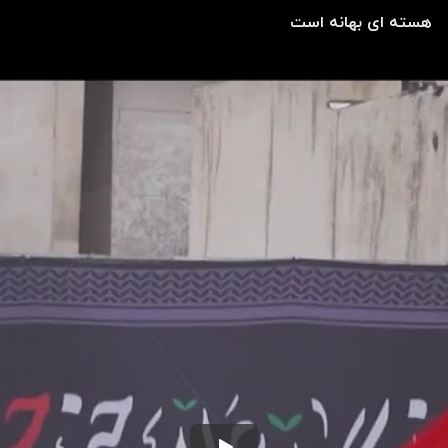
هسته ای بهانه است