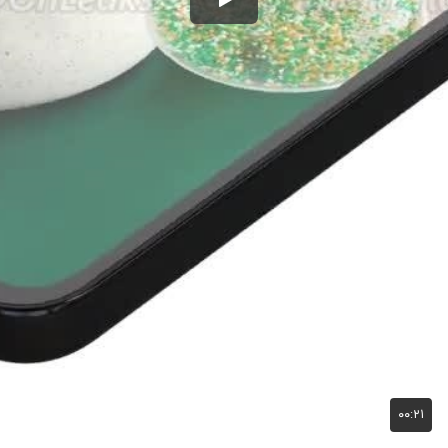
۰۰:۲۱