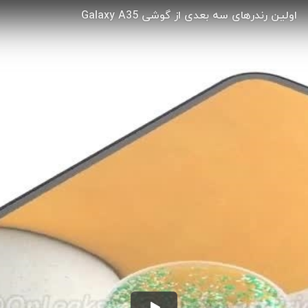
اولین رندرهای سه بعدی از گوشی Galaxy A35