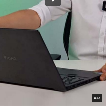
۱۱:۵۵