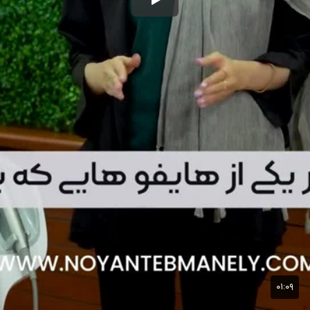
۰۱:۰۹