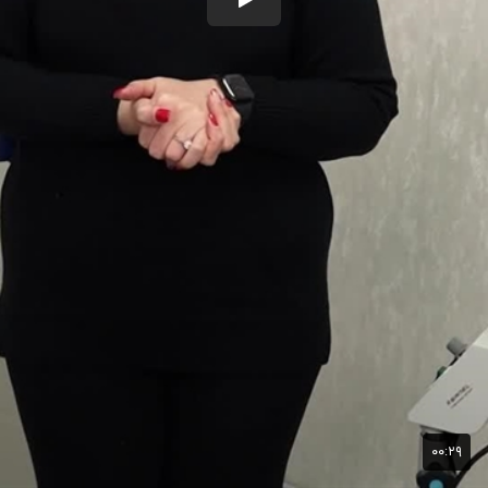
۰۰:۲۹