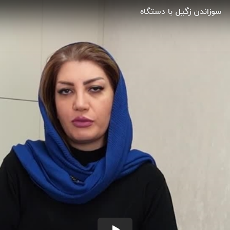
سوزاندن زگیل با دستگاه