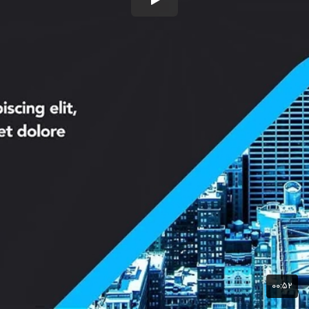
۰۰:۵۲