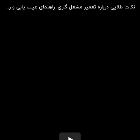
نکات طلایی درباره تعمیر مشعل گازی: راهنمای عیب یابی و رفع خرابی مشعل