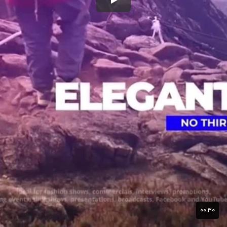
۰۰:۳۰