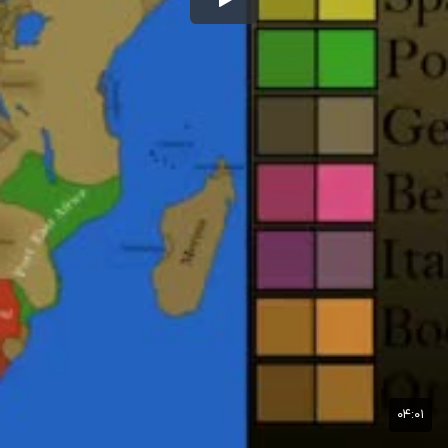
۰۴:۰۱