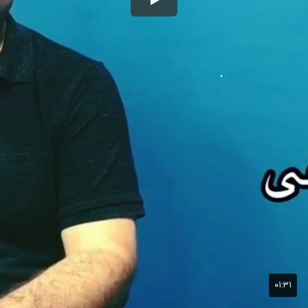
۰۱:۳۱