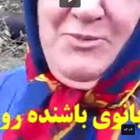
۰۲:۰۹