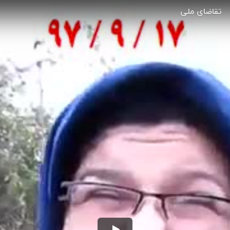
تقاضای ملی