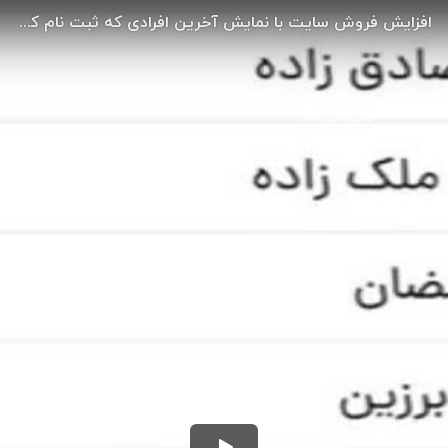
افزایش فروش سایت با نمایش آخرین افرادی که ثبت نام کردن