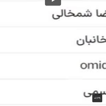
۰۱:۲۹