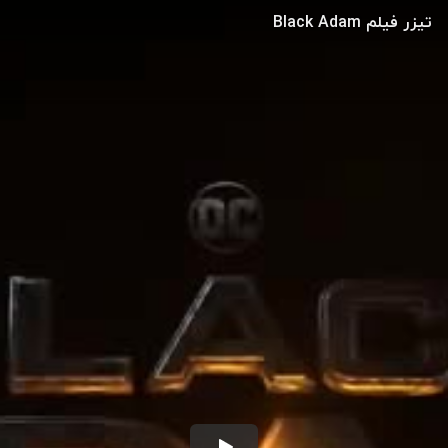
تیزر فیلم Black Adam