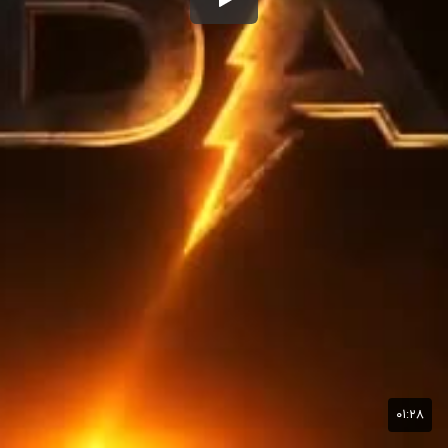
۰۱:۲۸