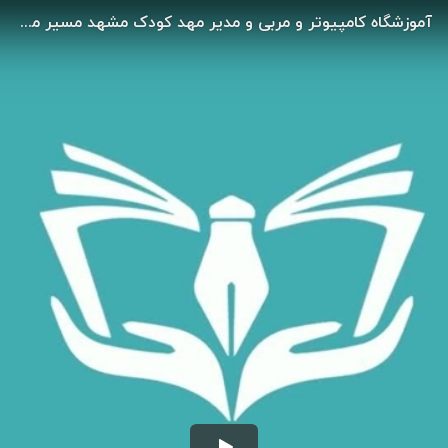
آموزشگاه کامپیوتر و مربی و مدیر مهد کودک مشهد مسیر مترو