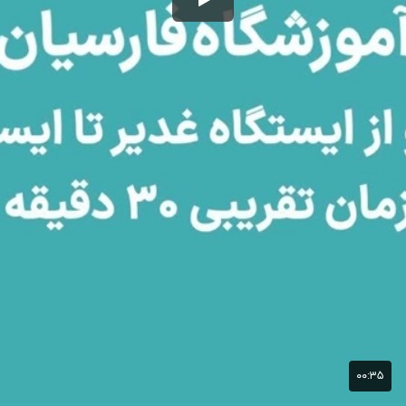
۰۰:۳۵