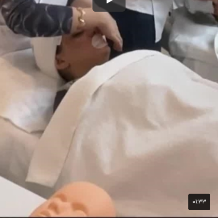
۰۱:۳۳