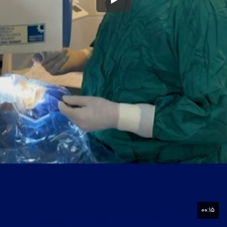
۰۰:۱۵