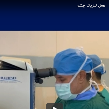
عمل لیزیک چشم