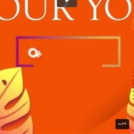
۰۰:۳۶