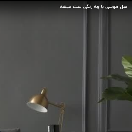
مبل طوسی با چه رنگی ست میشه