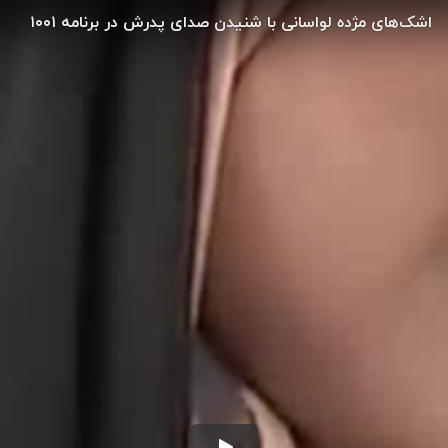
اشک‌های مژده لواسانی با شنیدن صدای پدرش در برنامه ۱۰۰۱