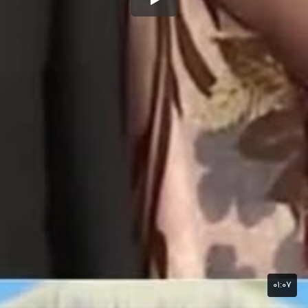
۰۱:۰۷