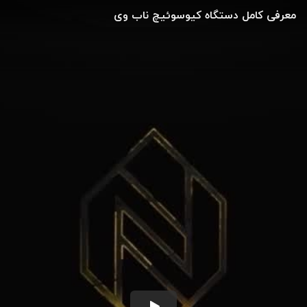
معرفی کامل دستگاه کیوسوئیچ ناب وی