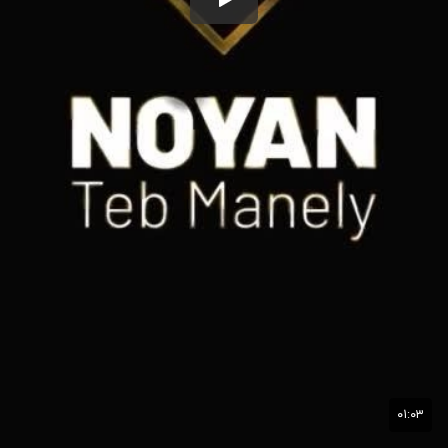
۰۱:۰۳