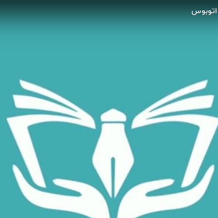
 اتوبوس