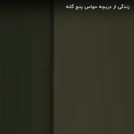
زندگی از دریچه حواس پنج گانه