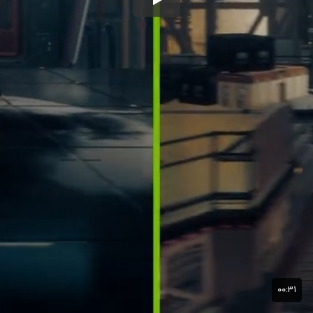
۰۰:۳۱