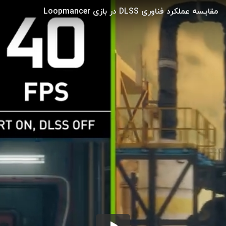
مقایسه عملکرد فناوری DLSS در بازی Loopmancer