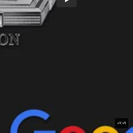
۰۷:۰۹