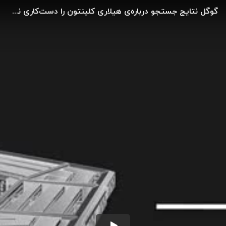
گوگل نتایج جستجو درباره‌ی هیلاری کلینتون را دست‌کاری نمی‌کند!