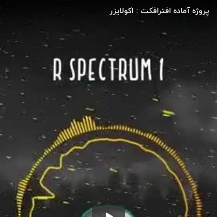
پروژه آماده افترافکت : اکولایزر