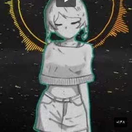
۰۱:۴۸